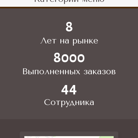
8
Лет на рынке
8000
Выполненных заказов
44
Сотрудника